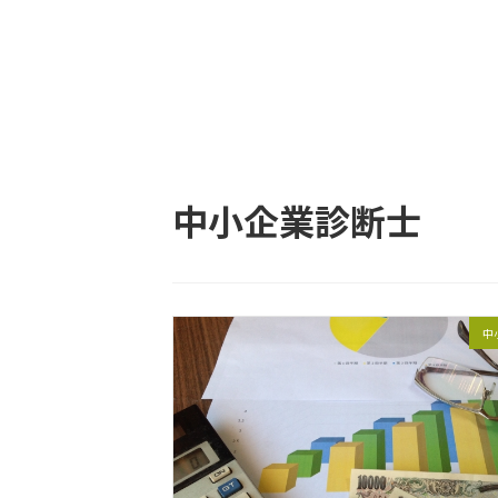
中小企業診断士
中