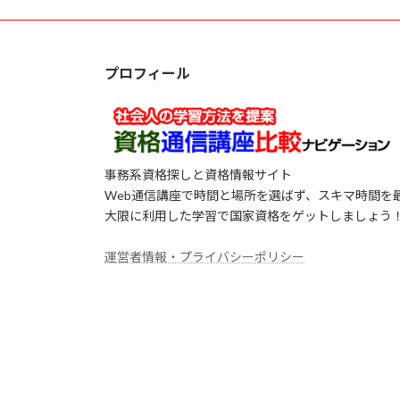
プロフィール
事務系資格探しと資格情報サイト
Web通信講座で時間と場所を選ばず、スキマ時間を
大限に利用した学習で国家資格をゲットしましょう
運営者情報・プライバシーポリシー