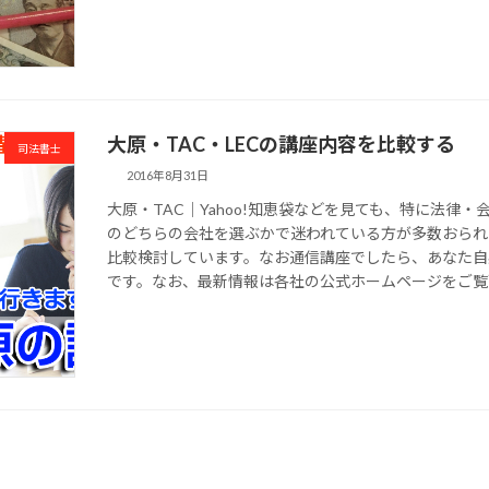
大原・TAC・LECの講座内容を比較する
司法書士
2016年8月31日
大原・TAC｜Yahoo!知恵袋などを見ても、特に法律
のどちらの会社を選ぶかで迷われている方が多数おられ
比較検討しています。なお通信講座でしたら、あなた自
です。なお、最新情報は各社の公式ホームページをご覧