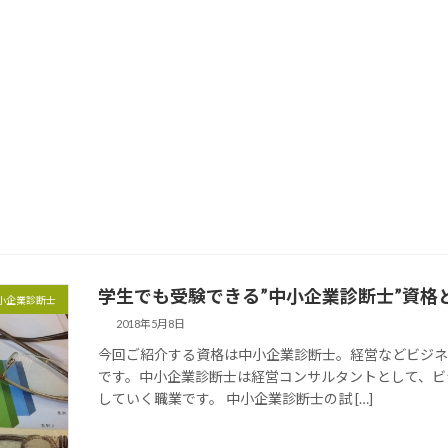
学生でも受験できる”中小企業診断士”資格
小企業診断士
2018年5月8日
今回ご紹介する資格は中小企業診断士。経営などビジネ
です。中小企業診断士は経営コンサルタントとして、ビ
していく職業です。 中小企業診断士の試 […]