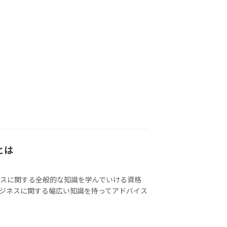
とは
スに関する全般的な知識を学んでいける資格
ジネスに関する幅広い知識を持ってアドバイス