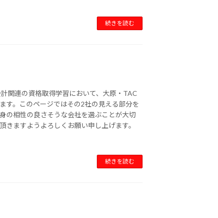
続きを読む
・会計関連の資格取得学習において、大原・TAC
ます。このページではその2社の見える部分を
身の相性の良さそうな会社を選ぶことが大切
頂きますようよろしくお願い申し上げます。
続きを読む