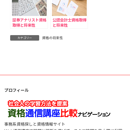
証券アナリスト資格
公認会計士資格取得
取得と将来性
と将来性
資格の将来性
カテゴリー
プロフィール
事務系資格探しと資格情報サイト