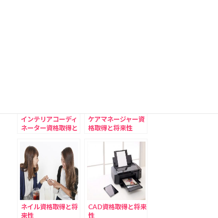
日本語教師資格取得
MOS試験資格取得
と将来性
と将来性
インテリアコーディ
ケアマネージャー資
ネーター資格取得と
格取得と将来性
将来性
ネイル資格取得と将
CAD資格取得と将来
来性
性