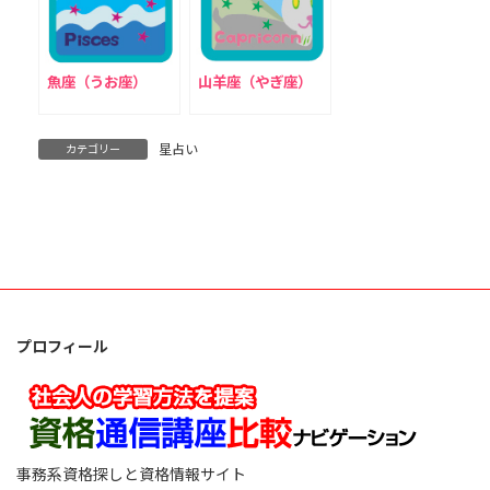
魚座（うお座）
山羊座（やぎ座）
星占い
カテゴリー
プロフィール
事務系資格探しと資格情報サイト