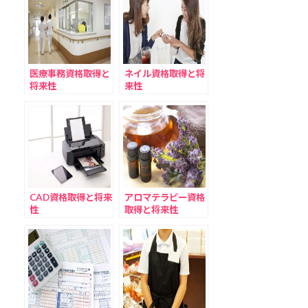
医療事務資格取得と
ネイル資格取得と将
将来性
来性
CAD資格取得と将来
アロマテラピー資格
性
取得と将来性