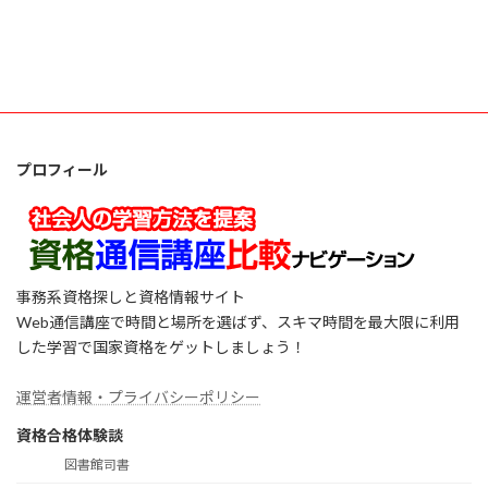
プロフィール
事務系資格探しと資格情報サイト
Web通信講座で時間と場所を選ばず、スキマ時間を最大限に利用
した学習で国家資格をゲットしましょう！
運営者情報・プライバシーポリシー
資格合格体験談
図書館司書