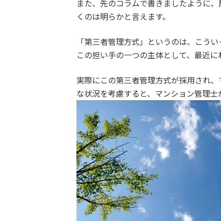
また、先のコラムで書きましたように、
くのは明らかと言えます。
「第三者管理方式」というのは、こうい
この担い手の一つの主体として、最近に
実際にこの第三者管理方式が採用され、
な状況を考慮すると、マンション管理士