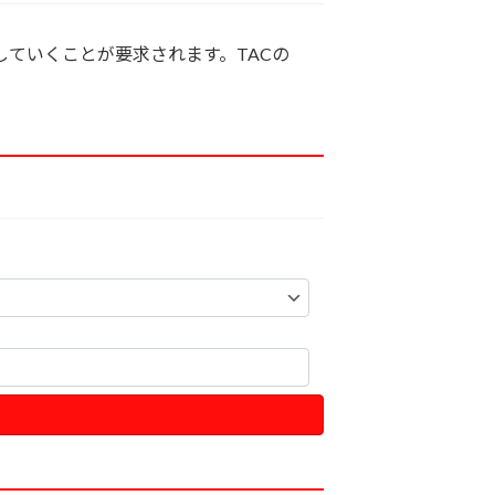
ていくことが要求されます。TACの