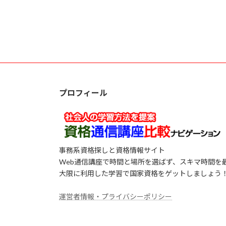
プロフィール
事務系資格探しと資格情報サイト
Web通信講座で時間と場所を選ばず、スキマ時間を
大限に利用した学習で国家資格をゲットしましょう
運営者情報・プライバシーポリシー