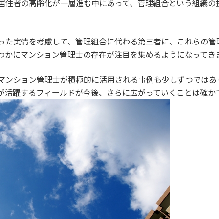
居住者の高齢化が一層進む中にあって、管理組合という組織の
った実情を考慮して、管理組合に代わる第三者に、これらの管
わかにマンション管理士の存在が注目を集めるようになってき
マンション管理士が積極的に活用される事例も少しずつではあ
が活躍するフィールドが今後、さらに広がっていくことは確か