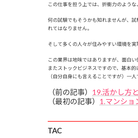
この仕事を担う上では、折衝力のような
何の試験でもそうかも知れませんが、試
れてはなりません。
そして多くの人々が住みやすい環境を実
この業界は地味ではありますが、面白い
またストックビジネスですので、基本的
（自分自身にも言えることですが）一人
（前の記事）
19.活かし方
（最初の記事）
1.マンシ
TAC