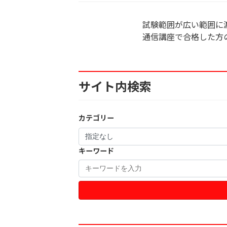
試験範囲が広い範囲に
通信講座で合格した方
サイト内検索
カテゴリー
キーワード