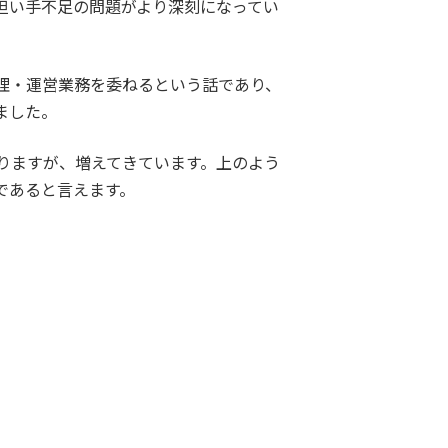
担い手不足の問題がより深刻になってい
理・運営業務を委ねるという話であり、
ました。
りますが、増えてきています。上のよう
であると言えます。