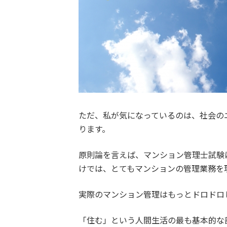
ただ、私が気になっているのは、社会の
ります。
原則論を言えば、マンション管理士試験
けでは、とてもマンションの管理業務を
実際のマンション管理はもっとドロドロ
「住む」という人間生活の最も基本的な