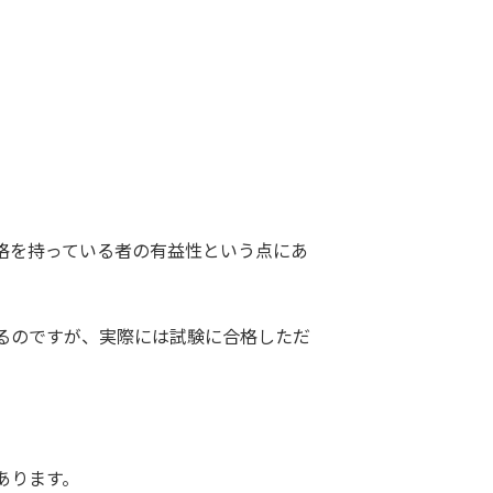
格を持っている者の有益性という点にあ
るのですが、実際には試験に合格しただ
あります。